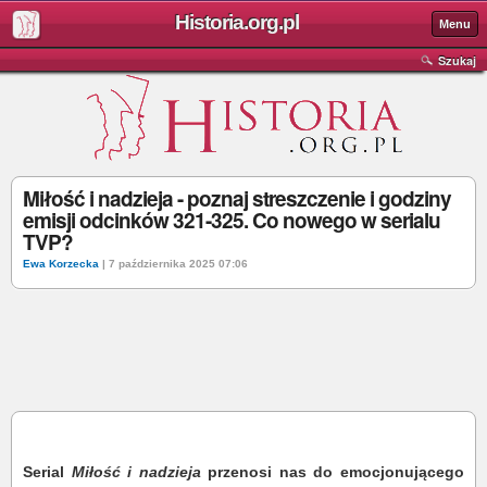
Historia.org.pl
Menu
Szukaj
Miłość i nadzieja - poznaj streszczenie i godziny
emisji odcinków 321-325. Co nowego w serialu
TVP?
Ewa Korzecka
| 7 października 2025 07:06
Serial
Miłość i nadzieja
przenosi nas do emocjonującego