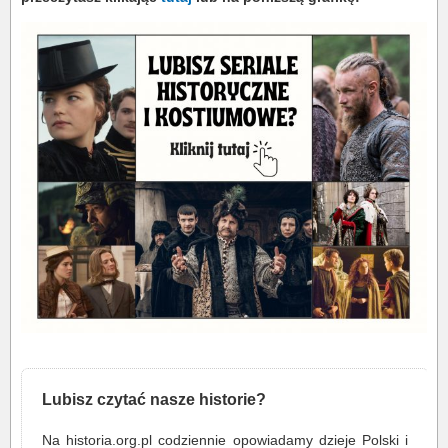
Lubisz czytać nasze historie?
Na historia.org.pl codziennie opowiadamy dzieje Polski i