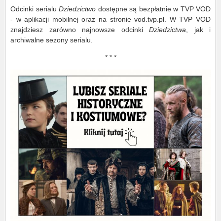
Odcinki serialu
Dziedzictwo
dostępne są bezpłatnie w TVP VOD
- w aplikacji mobilnej oraz na stronie vod.tvp.pl. W TVP VOD
znajdziesz zarówno najnowsze odcinki
Dziedzictwa
, jak i
archiwalne sezony serialu.
* * *