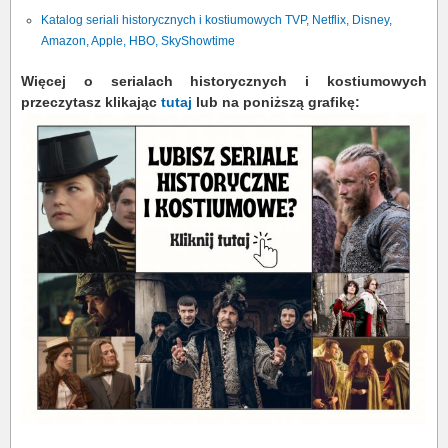
Katalog seriali historycznych i kostiumowych TVP, Netflix, Disney,
Amazon, Apple, HBO, SkyShowtime
Więcej o serialach historycznych i kostiumowych
przeczytasz klikając
tutaj
lub na poniższą grafikę: