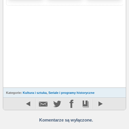
Kategorie:
Kultura i sztuka
,
Seriale i programy historyczne
Komentarze są wyłączone.