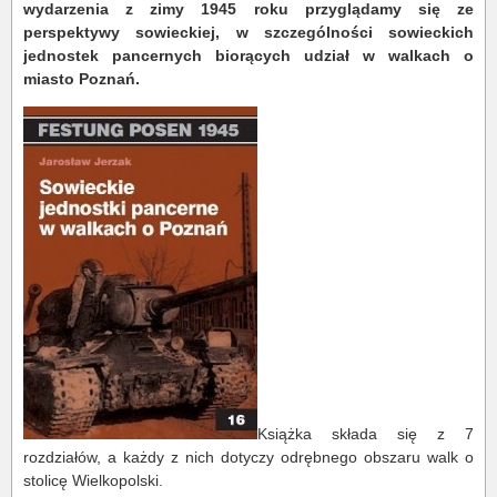
wydarzenia z zimy 1945 roku przyglądamy się ze
perspektywy sowieckiej, w szczególności sowieckich
jednostek pancernych biorących udział w walkach o
miasto Poznań.
Książka składa się z 7
rozdziałów, a każdy z nich dotyczy odrębnego obszaru walk o
stolicę Wielkopolski.