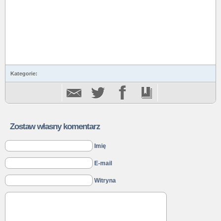
Kategorie:
Zostaw własny komentarz
Imię
E-mail
Witryna