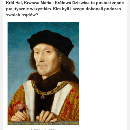
Król Hal, Krwawa Maria i Królowa Dziewica to postaci znane
praktycznie wszystkim. Kim byli i czego dokonali podczas
swoich rządów?