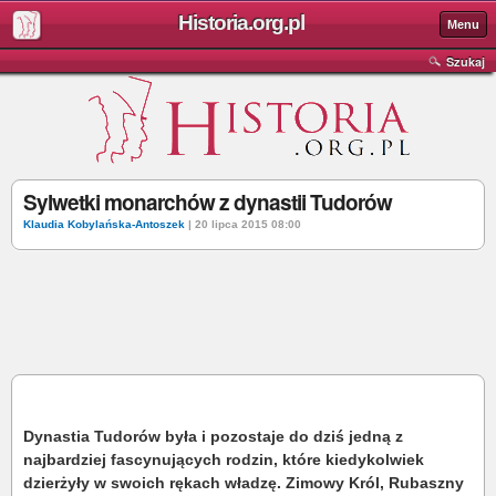
Historia.org.pl
Menu
Szukaj
Sylwetki monarchów z dynastii Tudorów
Klaudia Kobylańska-Antoszek
| 20 lipca 2015 08:00
Dynastia Tudorów była i pozostaje do dziś jedną z
najbardziej fascynujących rodzin, które kiedykolwiek
dzierżyły w swoich rękach władzę. Zimowy Król, Rubaszny