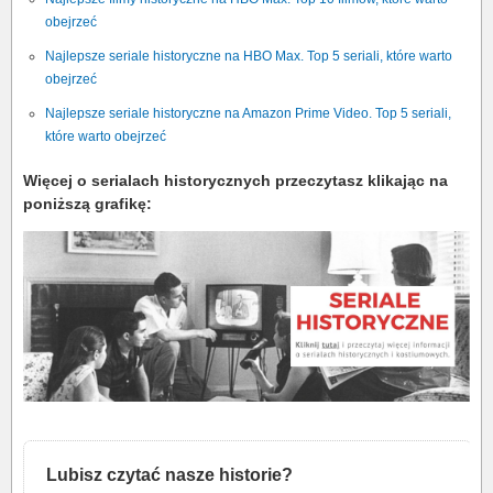
obejrzeć
Najlepsze seriale historyczne na HBO Max. Top 5 seriali, które warto
obejrzeć
Najlepsze seriale historyczne na Amazon Prime Video. Top 5 seriali,
które warto obejrzeć
Więcej o serialach historycznych przeczytasz klikając na
poniższą grafikę:
Lubisz czytać nasze historie?