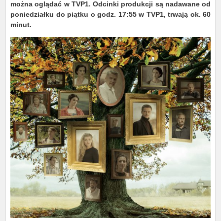
można oglądać w TVP1. Odcinki produkcji są nadawane od
poniedziałku do piątku o godz. 17:55 w TVP1, trwają ok. 60
minut.