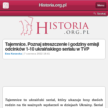
Historia.org.pl
Menu
Szukaj
Tajemnice. Poznaj streszczenie i godziny emisji
odcinków 1-10 ukraińskiego serialu w TVP
Ewa Korzecka
| 7 czerwca 2022 18:41
Tajemnice
to ukraiński serial, który ukazuje losy dwóch
rodzin na tle ważnych wydarzeń w dziejach Ukrainy.
Serial