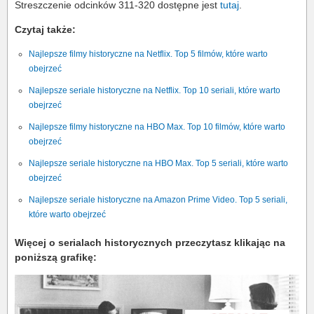
Streszczenie odcinków 311-320 dostępne jest
tutaj
.
Czytaj także:
Najlepsze filmy historyczne na Netflix. Top 5 filmów, które warto
obejrzeć
Najlepsze seriale historyczne na Netflix. Top 10 seriali, które warto
obejrzeć
Najlepsze filmy historyczne na HBO Max. Top 10 filmów, które warto
obejrzeć
Najlepsze seriale historyczne na HBO Max. Top 5 seriali, które warto
obejrzeć
Najlepsze seriale historyczne na Amazon Prime Video. Top 5 seriali,
które warto obejrzeć
Więcej o serialach historycznych przeczytasz klikając na
poniższą grafikę: