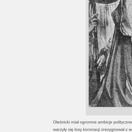
Oleśnicki miał ogromne ambicje polityczne
warzyły się losy koronacji zrezygnował z 