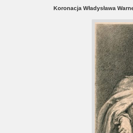
Koronacja Władysława Warn