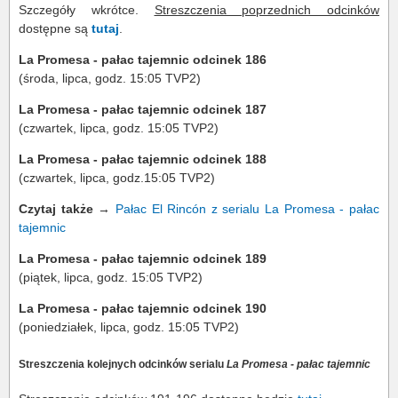
Szczegóły wkrótce.
Streszczenia poprzednich odcinków
dostępne są
tutaj
.
La Promesa - pałac tajemnic odcinek 186
(środa, lipca, godz. 15:05 TVP2)
La Promesa - pałac tajemnic odcinek 187
(czwartek, lipca, godz. 15:05 TVP2)
La Promesa - pałac tajemnic odcinek 188
(czwartek, lipca, godz.15:05 TVP2)
Czytaj także
→
Pałac El Rincón z serialu La Promesa - pałac
tajemnic
La Promesa - pałac tajemnic odcinek 189
(piątek, lipca, godz. 15:05 TVP2)
La Promesa - pałac tajemnic odcinek 190
(poniedziałek, lipca, godz. 15:05 TVP2)
Streszczenia kolejnych odcinków serialu
La Promesa - pałac tajemnic