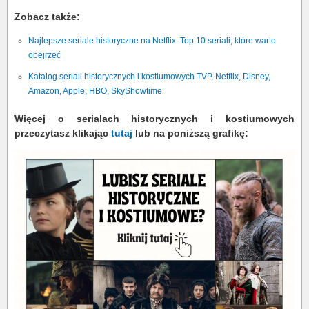
Zobacz także:
Najlepsze seriale historyczne na Netflix. Top 10 seriali, które warto
obejrzeć
Katalog seriali historycznych i kostiumowych TVP, Netflix, Disney,
Amazon, Apple, HBO, SkyShowtime
Więcej o serialach historycznych i kostiumowych
przeczytasz klikając
tutaj
lub na poniższą grafikę: