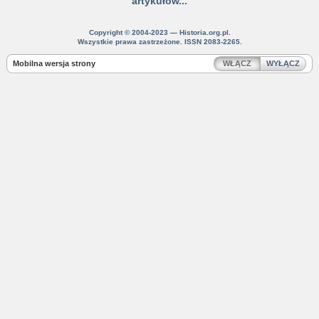
artykułów...
Copyright © 2004-2023 — Historia.org.pl.
Wszystkie prawa zastrzeżone. ISSN 2083-2265.
Mobilna wersja strony
WŁĄCZ
WYŁĄCZ