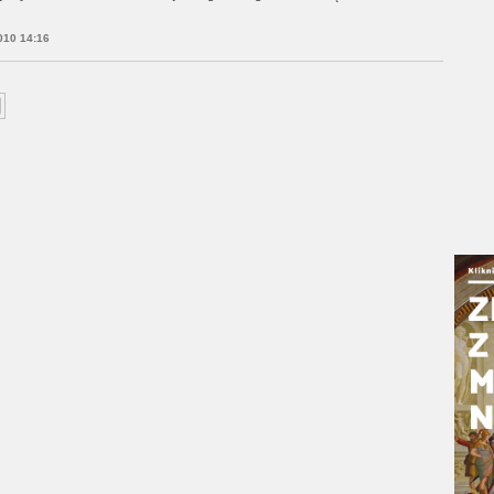
010 14:16