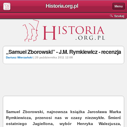
Historia.org.pl
Menu
Szukaj
„Samuel Zborowski” - J.M. Rymkiewicz - recenzja
Dariusz Wierzański
| 20 października 2011 12:08
Samuel Zborowski, najnowsza książka Jarosława Marka
Rymkiewicza, przenosi nas w czasy niezwykłe. Śmierć
ostatniego Jagiellona, wybór Henryka Walezjusza,