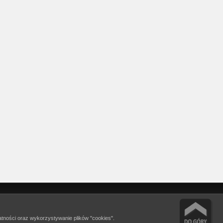
watności oraz wykorzystywanie plików "cookies".