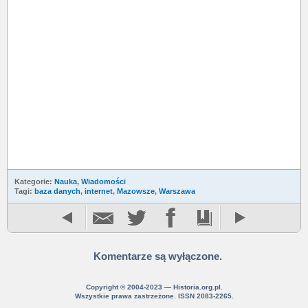
Kategorie:
Nauka
,
Wiadomości
Tagi:
baza danych
,
internet
,
Mazowsze
,
Warszawa
Komentarze są wyłączone.
Copyright © 2004-2023 — Historia.org.pl.
Wszystkie prawa zastrzeżone. ISSN 2083-2265.