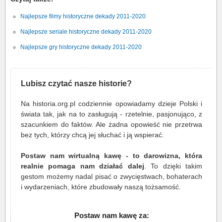
Najlepsze filmy historyczne dekady 2011-2020
Najlepsze seriale historyczne dekady 2011-2020
Najlepsze gry historyczne dekady 2011-2020
Lubisz czytać nasze historie?
Na historia.org.pl codziennie opowiadamy dzieje Polski i
świata tak, jak na to zasługują - rzetelnie, pasjonująco, z
szacunkiem do faktów. Ale żadna opowieść nie przetrwa
bez tych, którzy chcą jej słuchać i ją wspierać.
Postaw nam wirtualną kawę - to darowizna, która
realnie pomaga nam działać dalej
. To dzięki takim
gestom możemy nadal pisać o zwycięstwach, bohaterach
i wydarzeniach, które zbudowały naszą tożsamość.
Postaw nam kawę za: