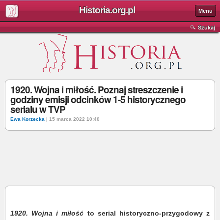
Historia.org.pl
Menu
Szukaj
1920. Wojna i miłość. Poznaj streszczenie i
godziny emisji odcinków 1-5 historycznego
serialu w TVP
Ewa Korzecka
| 15 marca 2022 10:40
1920. Wojna i miłość
to serial historyczno-przygodowy z