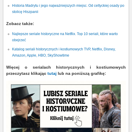
Historia Madrytu i jego najważniejszych miejsc. Od celtyckiej osady po
stolicę Hiszpanii
Zobacz także:
Najlepsze seriale historyczne na Netflix. Top 10 seriali, które warto
obejrzeć
Katalog seriali historycznych i kostiumowych TVP, Netflix, Disney,
Amazon, Apple, HBO, SkyShowtime
Więcej o serialach historycznych i kostiumowych
przeczytasz klikając
tutaj
lub na poniższą grafikę: