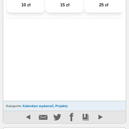
10 zł
15 zł
25 zł
Kategorie:
Kalendarz wydarzeń
,
Projekty