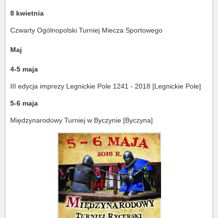
8 kwietnia
Czwarty Ogólnopolski Turniej Miecza Sportowego
Maj
4-5 maja
III edycja imprezy Legnickie Pole 1241 - 2018 [Legnickie Pole]
5-6 maja
Międzynarodowy Turniej w Byczynie [Byczyna]