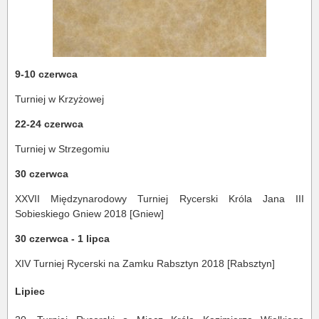
9-10 czerwca
Turniej w Krzyżowej
22-24 czerwca
Turniej w Strzegomiu
30 czerwca
XXVII Międzynarodowy Turniej Rycerski Króla Jana III
Sobieskiego Gniew 2018 [Gniew]
30 czerwca - 1 lipca
XIV Turniej Rycerski na Zamku Rabsztyn 2018 [Rabsztyn]
Lipiec