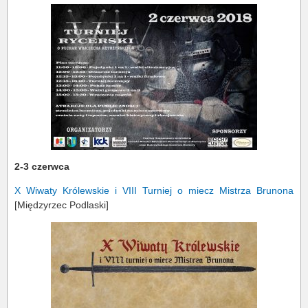
2-3 czerwca
X Wiwaty Królewskie i VIII Turniej o miecz Mistrza Brunona
[Międzyrzec Podlaski]