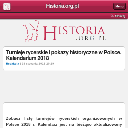
Historia.org.pl
Menu
Szukaj
Turnieje rycerskie i pokazy historyczne w Polsce.
Kalendarium 2018
Redakcja
| 28 stycznia 2018 20:29
Zobacz listę turniejów rycerskich organizowanych w
Polsce 2018 r.
Kalendarz jest na bieżąco aktualizowany