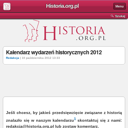
Historia.org.pl
Menu
Szukaj
Kalendarz wydarzeń historycznych 2012
Redakcja
| 10 października 2012 13:33
Jeśli chcesz, by jakieś przedsięwzięcie związane z historią
1
znalazło się w naszym kalendarzu
skontaktuj się z nami:
redakcja@historia.org.pl lub zostaw komentarz.